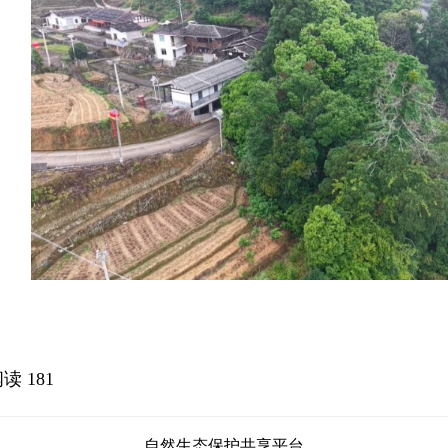
阅读
181
自然生态保护共享平台